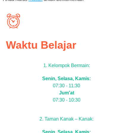
Waktu Belajar
1. Kelompok Bermain:
Senin, Selasa, Kamis:
07:30 - 11:30
Jum'at
07:30 - 10:30
2. Taman Kanak – Kanak:
Senin, Selasa, Kamis: