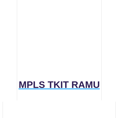
MPLS TKIT RAMU