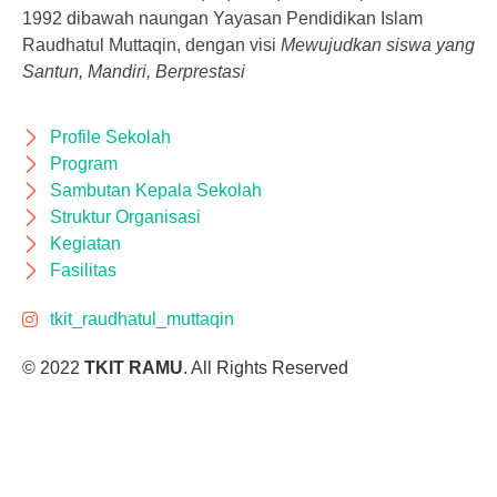
1992 dibawah naungan Yayasan Pendidikan Islam
Raudhatul Muttaqin, dengan visi
Mewujudkan siswa yang
Santun, Mandiri, Berprestasi
Profile Sekolah
Program
Sambutan Kepala Sekolah
Struktur Organisasi
Kegiatan
Fasilitas
tkit_raudhatul_muttaqin
© 2022
TKIT RAMU
. All Rights Reserved