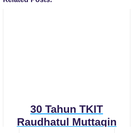
30 Tahun TKIT
Raudhatul Muttaqin