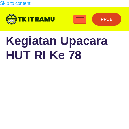
Skip to content
PPDB
Kegiatan Upacara
HUT RI Ke 78