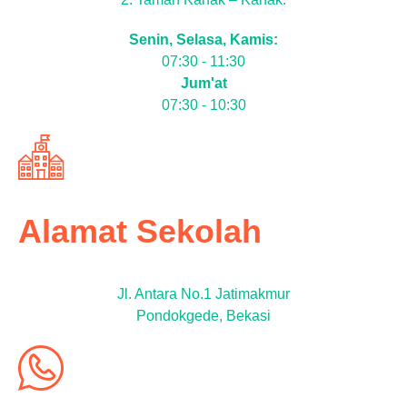
Senin, Selasa, Kamis:
07:30 - 11:30
Jum'at
07:30 - 10:30
Alamat Sekolah
Jl. Antara No.1 Jatimakmur
Pondokgede, Bekasi