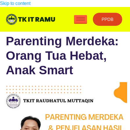
Skip to content
PPDB
Parenting Merdeka:
Orang Tua Hebat,
Anak Smart