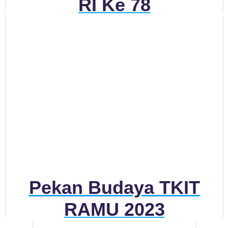
RI Ke 78
Pekan Budaya TKIT
RAMU 2023