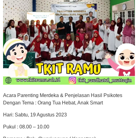
Acara Parenting Merdeka & Penjelasan Hasil Psikotes
Dengan Tema : Orang Tua Hebat, Anak Smart
Hari: Sabtu, 19 Agustus 2023
Pukul : 08.00 – 10.00