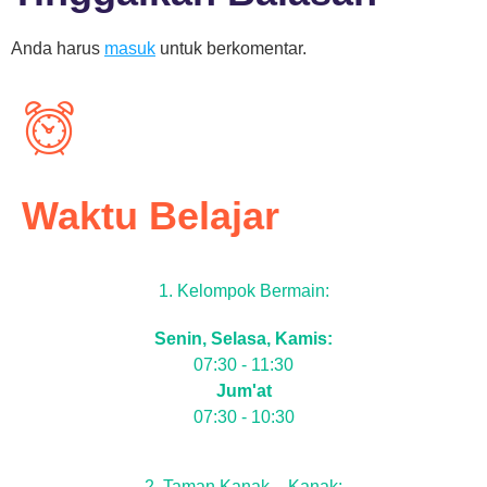
Anda harus
masuk
untuk berkomentar.
Waktu Belajar
1. Kelompok Bermain:
Senin, Selasa, Kamis:
07:30 - 11:30
Jum'at
07:30 - 10:30
2. Taman Kanak – Kanak: