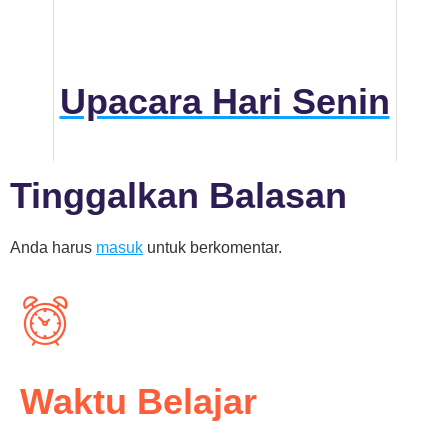
Upacara Hari Senin
Tinggalkan Balasan
Anda harus
masuk
untuk berkomentar.
Waktu Belajar