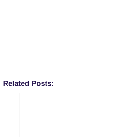
Related Posts: