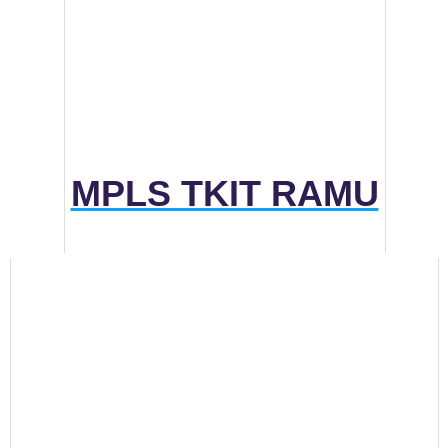
MPLS TKIT RAMU