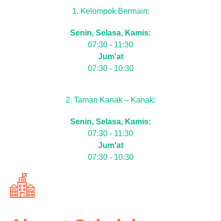
1. Kelompok Bermain:
Senin, Selasa, Kamis:
07:30 - 11:30
Jum'at
07:30 - 10:30
2. Taman Kanak – Kanak:
Senin, Selasa, Kamis:
07:30 - 11:30
Jum'at
07:30 - 10:30