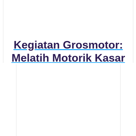
Kegiatan Grosmotor:
Melatih Motorik Kasar
Dan Konsentrasi Pada
Anak